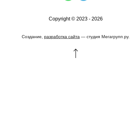
Copyright © 2023 - 2026
Создание,
разработка сайта
— студия Мегагрупп.ру.