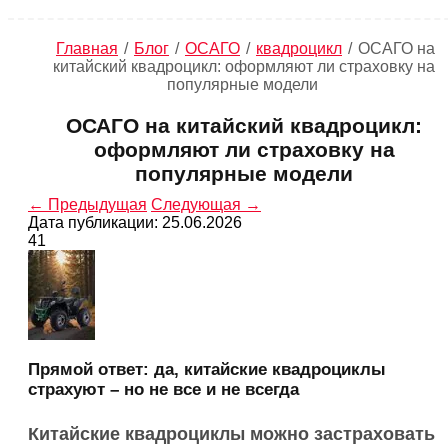
Главная
/
Блог
/
ОСАГО
/
квадроцикл
/
ОСАГО на
китайский квадроцикл: оформляют ли страховку на
популярные модели
ОСАГО на китайский квадроцикл:
оформляют ли страховку на
популярные модели
← Предыдущая
Следующая →
Дата публикации: 25.06.2026
41
Прямой ответ: да, китайские квадроциклы
страхуют – но не все и не всегда
Китайские квадроциклы можно застраховать