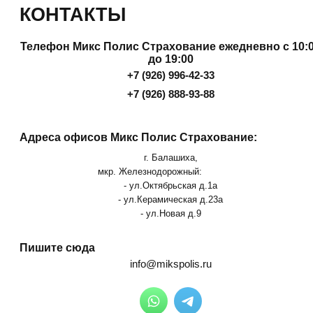
КОНТАКТЫ
Телефон Микс Полис Страхование ежедневно с 10:
до 19:00
+7 (926) 996-42-33
+7 (926) 888-93-88
Адреса офисов Микс Полис Страхование:
г. Балашиха,
мкр. Железнодорожный:
- ул.Октябрьская д.1а
- ул.Керамическая д.23а
- ул.Новая д.9
Пишите сюда
info@mikspolis.ru