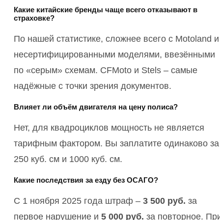
Какие китайские бренды чаще всего отказывают в
страховке?
По нашей статистике, сложнее всего с Motoland и
несертифицированными моделями, ввезёнными
по «серым» схемам. CFMoto и Stels – самые
надёжные с точки зрения документов.
Влияет ли объём двигателя на цену полиса?
Нет, для квадроциклов мощность не является
тарифным фактором. Вы заплатите одинаково за
250 куб. см и 1000 куб. см.
Какие последствия за езду без ОСАГО?
С 1 ноября 2025 года штраф –
3 500 руб.
за
первое нарушение и
5 000 руб.
за повторное. Пр