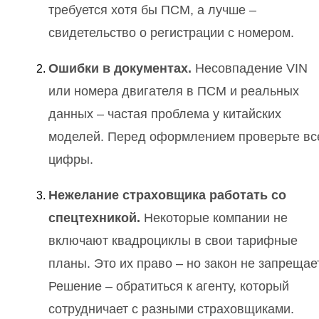
требуется хотя бы ПСМ, а лучше –
свидетельство о регистрации с номером.
Ошибки в документах.
Несовпадение VIN
или номера двигателя в ПСМ и реальных
данных – частая проблема у китайских
моделей. Перед оформлением проверьте вс
цифры.
Нежелание страховщика работать со
спецтехникой.
Некоторые компании не
включают квадроциклы в свои тарифные
планы. Это их право – но закон не запрещает
Решение – обратиться к агенту, который
сотрудничает с разными страховщиками.