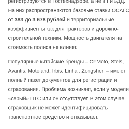
регистрируются в Гостехнадзоре, а не в ГИБДД.
На них распространяются базовые ставки ОСАГ
от
383 до 3 678 рублей
и территориальные
коэффициенты как для тракторов и дорожно-
строительной техники. Мощность двигателя на
стоимость полиса не влияет.
Популярные китайские бренды – CFMoto, Stels,
Avantis, Motoland, Irbis, Linhai, Zongshen – имеют
полный пакет документов для регистрации и
страхования. Проблема возникает, если у модели
«серый» ПТС или он отсутствует. В этом случае
страховщик не может идентифицировать
транспортное средство и отказывает.