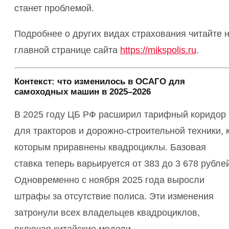
станет проблемой.
Подробнее о других видах страхования читайте 
главной странице сайта
https://mikspolis.ru
.
Контекст: что изменилось в ОСАГО для
самоходных машин в 2025–2026
В 2025 году ЦБ РФ расширил тарифный коридор
для тракторов и дорожно-строительной техники, 
которым приравнены квадроциклы. Базовая
ставка теперь варьируется от 383 до 3 678 рубле
Одновременно с ноября 2025 года выросли
штрафы за отсутствие полиса. Эти изменения
затронули всех владельцев квадроциклов,