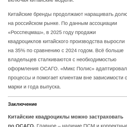
включая китайские модели.
Китайские бренды продолжают наращивать дол
на российском рынке. По данным ассоциации
«Росспецмаш», в 2025 году продажи
квадроциклов китайского производства выросли
на 35% по сравнению с 2024 годом. Всё больше
владельцев сталкиваются с необходимостью
оформления ОСАГО. «Микс Полис» адаптировал
процессы и помогает клиентам вне зависимости 
марки и года выпуска.
Заключение
Китайские квадроциклы можно застраховать
по ОСАГО.
Главное – наличие ПСМ и корректны