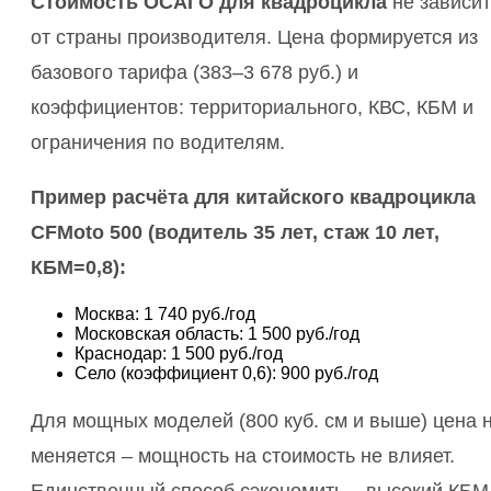
Стоимость ОСАГО для квадроцикла
не зависит
от страны производителя. Цена формируется из
базового тарифа (383–3 678 руб.) и
коэффициентов: территориального, КВС, КБМ и
ограничения по водителям.
Пример расчёта для китайского квадроцикла
CFMoto 500 (водитель 35 лет, стаж 10 лет,
КБМ=0,8):
Москва: 1 740 руб./год
Московская область: 1 500 руб./год
Краснодар: 1 500 руб./год
Село (коэффициент 0,6): 900 руб./год
Для мощных моделей (800 куб. см и выше) цена 
меняется – мощность на стоимость не влияет.