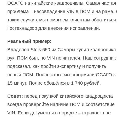
ОСАГО на китайские квадроциклы. Самая частая
проблема – несовпадение VIN в ПСМ и на раме. 
таких случаях мы помогаем клиентам обратиться
Гостехнадзор для внесения исправлений.
Реальный пример:
Владелец Stels 650 из Самары купил квадроцикл
рук. ПСМ был, но VIN не читался. Наш сотрудник
подсказал, как пройти экспертизу и получить
новый ПСМ. После этого мы оформили ОСАГО з
15 минут. Полис обошёлся в 1 740 рублей.
Совет:
перед покупкой китайского квадроцикла
всегда проверяйте наличие ПСМ и соответствие
VIN. Если документы в порядке – страховка не