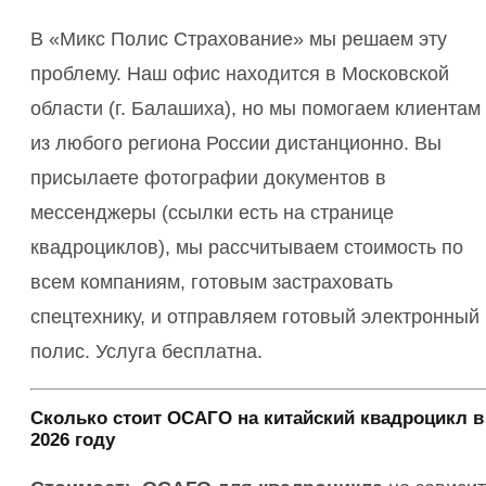
В «Микс Полис Страхование» мы решаем эту
проблему. Наш офис находится в Московской
области (г. Балашиха), но мы помогаем клиентам
из любого региона России дистанционно. Вы
присылаете фотографии документов в
мессенджеры (ссылки есть на странице
квадроциклов), мы рассчитываем стоимость по
всем компаниям, готовым застраховать
спецтехнику, и отправляем готовый электронный
полис. Услуга бесплатна.
Сколько стоит ОСАГО на китайский квадроцикл в
2026 году