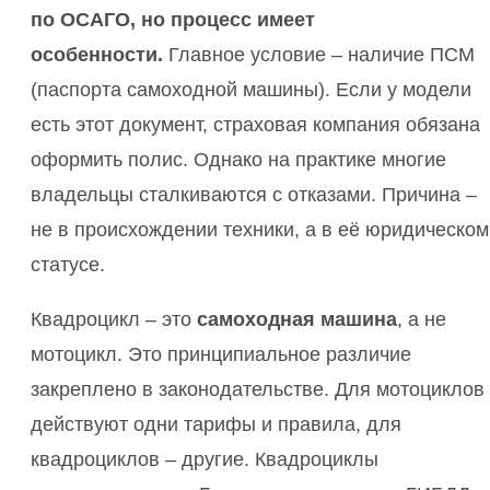
по ОСАГО, но процесс имеет
особенности.
Главное условие – наличие ПСМ
(паспорта самоходной машины). Если у модели
есть этот документ, страховая компания обязана
оформить полис. Однако на практике многие
владельцы сталкиваются с отказами. Причина –
не в происхождении техники, а в её юридическом
статусе.
Квадроцикл – это
самоходная машина
, а не
мотоцикл. Это принципиальное различие
закреплено в законодательстве. Для мотоциклов
действуют одни тарифы и правила, для
квадроциклов – другие. Квадроциклы