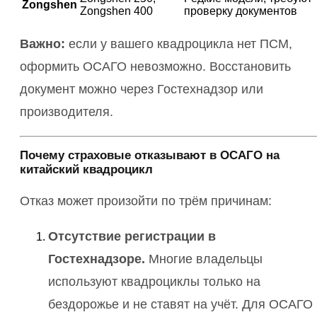
Zongshen
Zongshen 400
проверку документов
Важно:
если у вашего квадроцикла нет ПСМ,
оформить ОСАГО невозможно. Восстановить
документ можно через Гостехнадзор или
производителя.
Почему страховые отказывают в ОСАГО на
китайский квадроцикл
Отказ может произойти по трём причинам:
Отсутствие регистрации в
Гостехнадзоре.
Многие владельцы
используют квадроциклы только на
бездорожье и не ставят на учёт. Для ОСАГО