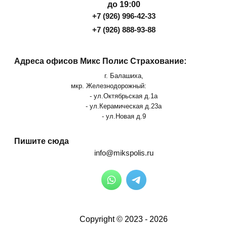
до 19:00
+7 (926) 996-42-33
+7 (926) 888-93-88
Адреса офисов Микс Полис Страхование:
г. Балашиха,
мкр. Железнодорожный:
- ул.Октябрьская д.1а
- ул.Керамическая д.23а
- ул.Новая д.9
Пишите сюда
info@mikspolis.ru
Copyright © 2023 - 2026