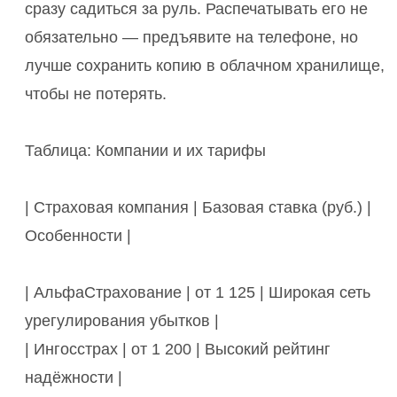
сразу садиться за руль. Распечатывать его не
обязательно — предъявите на телефоне, но
лучше сохранить копию в облачном хранилище,
чтобы не потерять.
Таблица: Компании и их тарифы
| Страховая компания | Базовая ставка (руб.) |
Особенности |
| АльфаСтрахование | от 1 125 | Широкая сеть
урегулирования убытков |
| Ингосстрах | от 1 200 | Высокий рейтинг
надёжности |