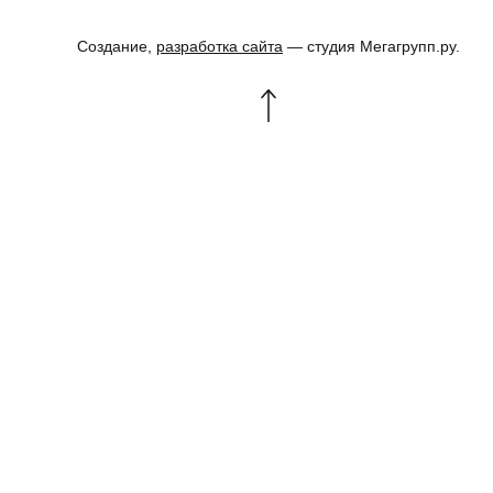
Создание,
разработка сайта
— студия Мегагрупп.ру.