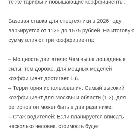
те же тарифы и повышающие коэффициенты.
Базовая ставка для спецтехники в 2026 году
варьируется от 1125 до 1575 рублей. На итогову
сумму влияют три коэффициента:
– Мощность двигателя: Чем выше лошадиные
силы, тем дороже. Для мощных моделей
коэффициент достигает 1,6.
– Территория использования: Самый высокий
коэффициент для Москвы и области (1,2), для
регионов он может быть в два раза ниже.
– Стаж водителей: Если планируется вписать
несколько человек, стоимость будет