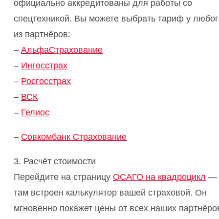
официально аккредитованы для работы со
спецтехникой. Вы можете выбрать тариф у любог
из партнёров:
–
АльфаСтрахование
–
Ингосстрах
–
Росгосстрах
–
ВСК
–
Гелиос
–
Совкомбанк Страхование
3. Расчёт стоимости
Перейдите на страницу
ОСАГО на квадроцикл
—
там встроен калькулятор вашей страховой. Он
мгновенно покажет цены от всех наших партнёро