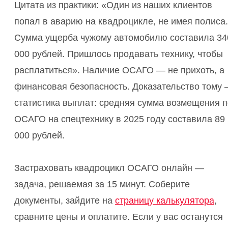
Цитата из практики: «Один из наших клиентов
попал в аварию на квадроцикле, не имея полиса.
Сумма ущерба чужому автомобилю составила 34
000 рублей. Пришлось продавать технику, чтобы
расплатиться». Наличие ОСАГО — не прихоть, а
финансовая безопасность. Доказательство тому
статистика выплат: средняя сумма возмещения п
ОСАГО на спецтехнику в 2025 году составила 89
000 рублей.
Застраховать квадроцикл ОСАГО онлайн —
задача, решаемая за 15 минут. Соберите
документы, зайдите на
страницу калькулятора
,
сравните цены и оплатите. Если у вас останутся