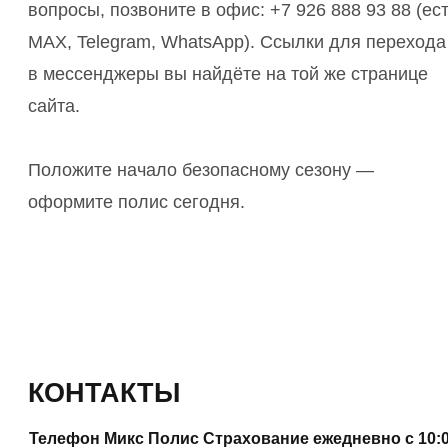
вопросы, позвоните в офис: +7 926 888 93 88 (ес
MAX, Telegram, WhatsApp). Ссылки для перехода
в мессенджеры вы найдёте на той же странице
сайта.
Положите начало безопасному сезону —
оформите полис сегодня.
КОНТАКТЫ
Телефон Микс Полис Страхование ежедневно с 10: