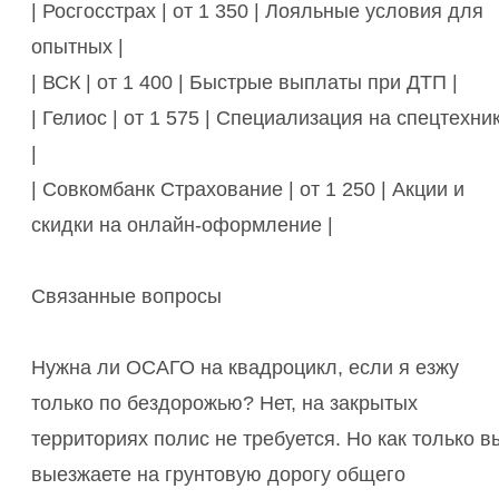
| Росгосстрах | от 1 350 | Лояльные условия для
опытных |
| ВСК | от 1 400 | Быстрые выплаты при ДТП |
| Гелиос | от 1 575 | Специализация на спецтехни
|
| Совкомбанк Страхование | от 1 250 | Акции и
скидки на онлайн-оформление |
Связанные вопросы
Нужна ли ОСАГО на квадроцикл, если я езжу
только по бездорожью? Нет, на закрытых
территориях полис не требуется. Но как только в
выезжаете на грунтовую дорогу общего