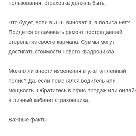
пользования, страховка должна быть.
Что будет, если в ДТП виноват я, а полиса нет?
Придётся оплачивать ремонт пострадавшей
стороны из своего кармана. Суммы могут
достигать стоимости нового квадроцикла.
Можно ли внести изменения в уже купленный
полис? Да, если поменялся водитель или
мощность. Обратитесь в офис продаж или онлай
в личный кабинет страховщика.
Важные факты