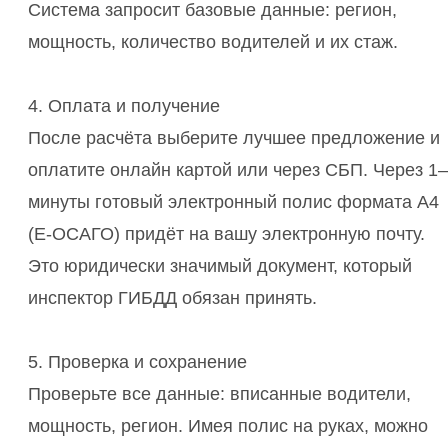
Система запросит базовые данные: регион,
мощность, количество водителей и их стаж.
4. Оплата и получение
После расчёта выберите лучшее предложение и
оплатите онлайн картой или через СБП. Через 1
минуты готовый электронный полис формата А4
(Е-ОСАГО) придёт на вашу электронную почту.
Это юридически значимый документ, который
инспектор ГИБДД обязан принять.
5. Проверка и сохранение
Проверьте все данные: вписанные водители,
мощность, регион. Имея полис на руках, можно