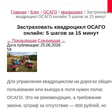
Главная
/
Блог
/
ОСАГО
/
квадроцикл
/
Застраховать
квадроцикл ОСАГО онлайн: 5 шагов за 15 минут
Застраховать квадроцикл ОСАГО
онлайн: 5 шагов за 15 минут
← Предыдущая
Следующая →
Дата публикации: 25.06.2026
58
Для управления квадроциклом на дорогах общег
пользования или выезда в поля нужен полис
ОСАГО. Это не рекомендация, а требование
закона. Штраф за отсутствие — 800 рублей, но