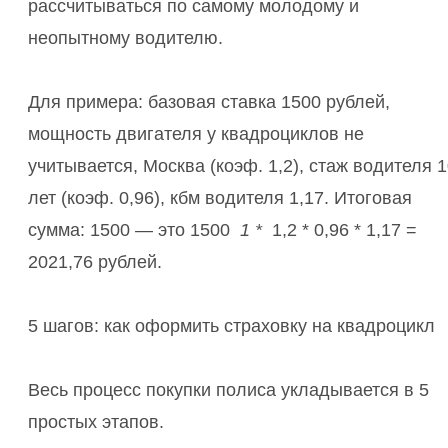
рассчитываться по самому молодому и
неопытному водителю.
Для примера: базовая ставка 1500 рублей,
мощность двигателя у квадроциклов не
учитывается, Москва (коэф. 1,2), стаж водителя 
лет (коэф. 0,96), кбм водителя 1,17. Итоговая
сумма: 1500 — это 1500
1 *
1,2 * 0,96 * 1,17 =
2021,76 рублей.
5 шагов: как оформить страховку на квадроцикл
Весь процесс покупки полиса укладывается в 5
простых этапов.