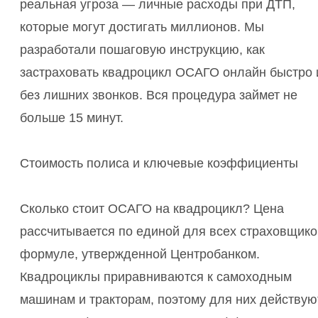
реальная угроза — личные расходы при ДТП,
которые могут достигать миллионов. Мы
разработали пошаговую инструкцию, как
застраховать квадроцикл ОСАГО онлайн быстро 
без лишних звонков. Вся процедура займет не
больше 15 минут.
Стоимость полиса и ключевые коэффициенты
Сколько стоит ОСАГО на квадроцикл? Цена
рассчитывается по единой для всех страховщико
формуле, утвержденной Центробанком.
Квадроциклы приравниваются к самоходным
машинам и тракторам, поэтому для них действую