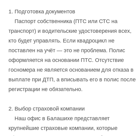
1. Подготовка документов
Паспорт собственника (ПТС или СТС на
транспорт) и водительские удостоверения всех,
кто будет управлять. Если квадроцикл не
поставлен на учёт — это не проблема. Полис
оформляется на основании ПТС. Отсутствие
госномера не является основанием для отказа в
выплате при ДТП, а вписывать его в полис после
регистрации не обязательно.
2. Выбор страховой компании
Наш офис в Балашихе представляет
крупнейшие страховые компании, которые